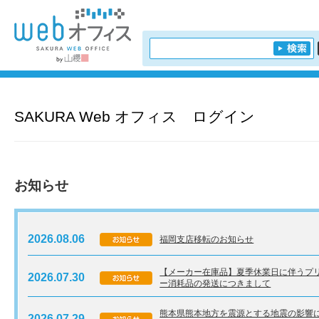
SAKURA Web オフィス ログイン
お知らせ
2026.08.06
福岡支店移転のお知らせ
【メーカー在庫品】夏季休業日に伴うプ
2026.07.30
ー消耗品の発送につきまして
熊本県熊本地方を震源とする地震の影響
2026.07.29