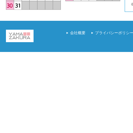
会社概要
プライバシーポリシ