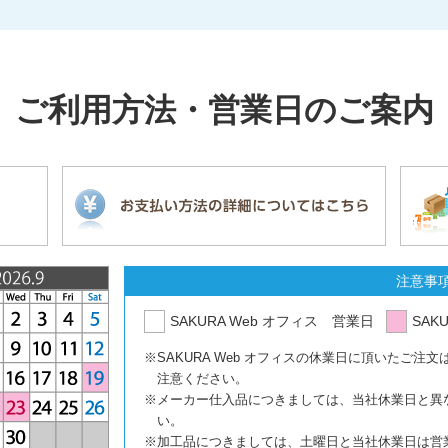
ご利用方法・営業日のご案内
注意事
SAKURA Web オフィス 営業日
SAK
※SAKURA Web オフィスの休業日に頂いたご
注意ください。
※メーカー仕入品につきましては、当社休業日と異
い。
※加工品につきましては、土曜日と当社休業日は営