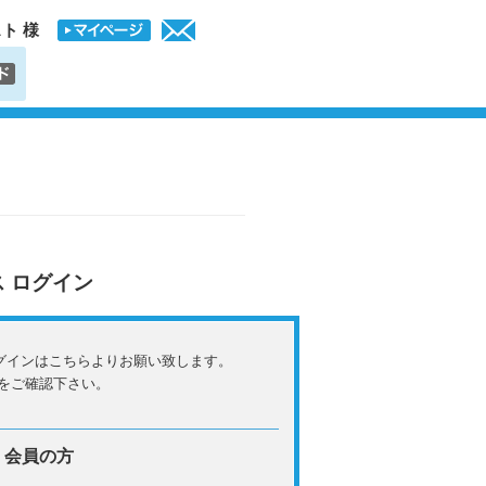
ト 様
ス ログイン
のログインはこちらよりお願い致します。
をご確認下さい。
会員の方