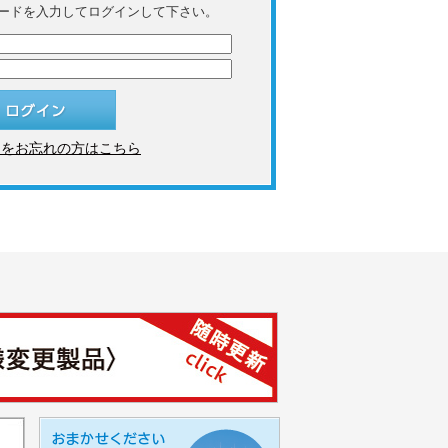
ワードを入力してログインして下さい。
ドをお忘れの方はこちら