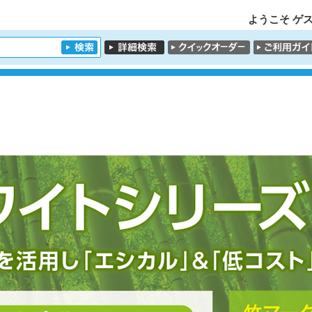
ようこそ ゲス