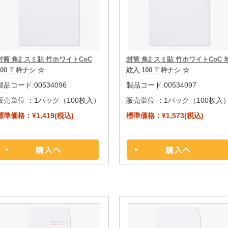
封筒 角2 スミ貼 竹ホワイトCoC
封筒 角2 スミ貼 竹ホワイトCoC 
100 〒枠ナシ ☆
紋入 100 〒枠ナシ ☆
製品コード:00534096
製品コード:00534097
販売単位 ：
1パック（100枚入）
販売単位 ：
1パック（100枚入
標準価格：¥1,419(税込)
標準価格：¥1,573(税込)