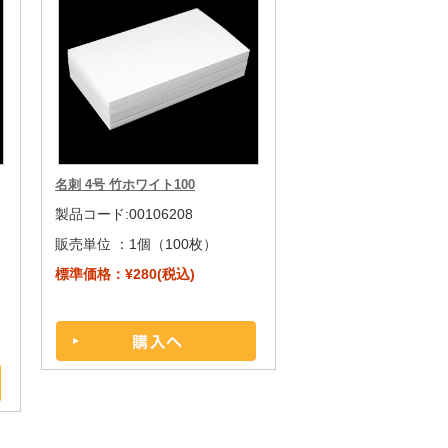
名刺 4号 竹ホワイト100
製品コード:00106208
販売単位 ：
1個（100枚）
標準価格：¥280(税込)